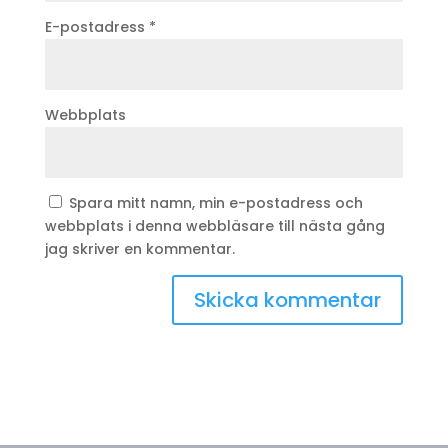
E-postadress
*
Webbplats
Spara mitt namn, min e-postadress och
webbplats i denna webbläsare till nästa gång
jag skriver en kommentar.