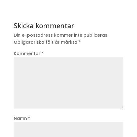
Skicka kommentar
Din e-postadress kommer inte publiceras.
Obligatoriska fält är märkta
*
Kommentar
*
Namn
*