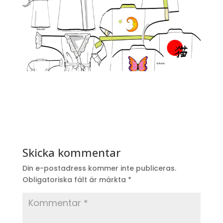
Skicka kommentar
Din e-postadress kommer inte publiceras.
Obligatoriska fält är märkta
*