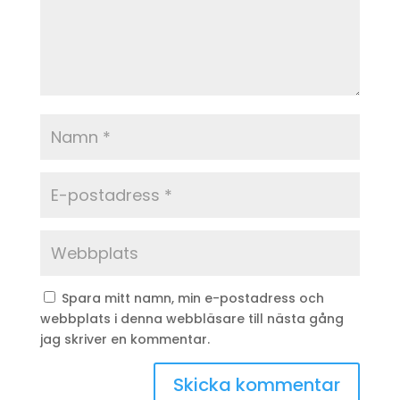
Spara mitt namn, min e-postadress och
webbplats i denna webbläsare till nästa gång
jag skriver en kommentar.