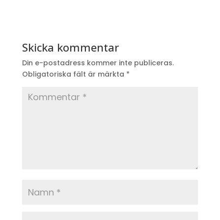
Skicka kommentar
Din e-postadress kommer inte publiceras.
Obligatoriska fält är märkta
*