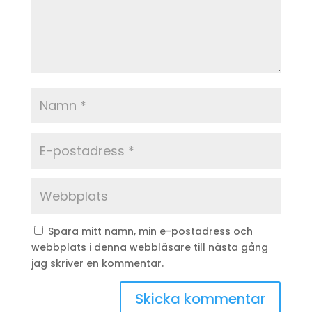
Spara mitt namn, min e-postadress och
webbplats i denna webbläsare till nästa gång
jag skriver en kommentar.