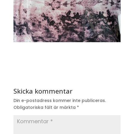
Skicka kommentar
Din e-postadress kommer inte publiceras.
Obligatoriska fält är märkta
*